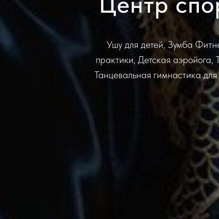
Центр спо
Ушу для детей, Зумба Фитн
практики, Детская аэройога, 
Танцевальная гимнастика для 