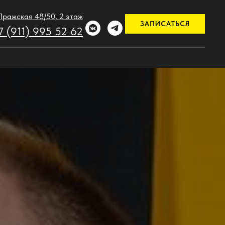
 Пражская 48/50, 2 этаж
ЗАПИСАТЬСЯ
7 (911) 995 52 62