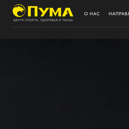
О НАС
НАПРАВ